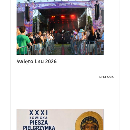
Święto Lnu 2026
REKLAMA