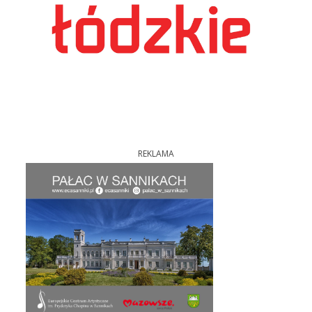
REKLAMA