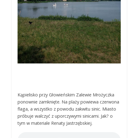
Kąpielisko przy Głowieńskim Zalewie Mrożyczka
ponownie zamknięte. Na plaży powiewa czerwona
flaga, a wszystko z powodu zakwitu sinic. Miasto
próbuje walczyć z uporczywymi sinicami. Jak? o
tym w materiale Renaty Jastrzębskiej.