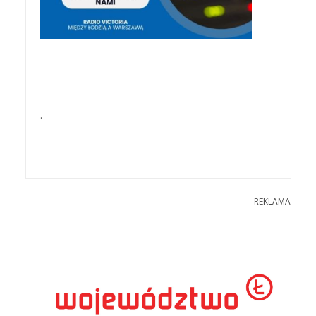
.
REKLAMA