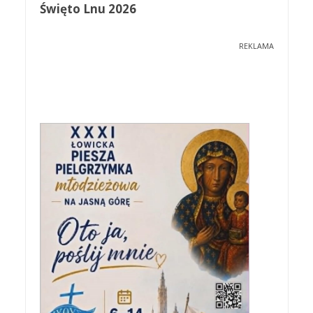
Święto Lnu 2026
REKLAMA