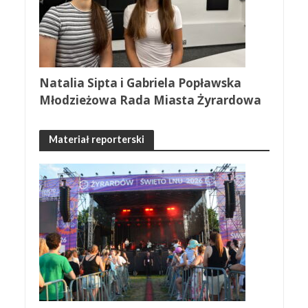
Natalia Sipta i Gabriela Popławska
Młodzieżowa Rada Miasta Żyrardowa
Materiał reporterski