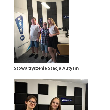
Stowarzyszenie Stacja Autyzm