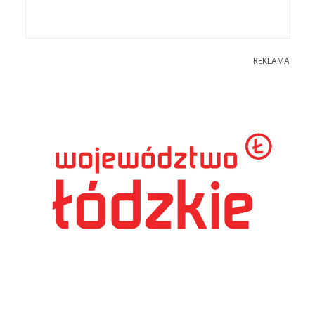
REKLAMA