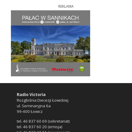
REKLAMA
Radio Victoria
Rozgłośnia Diecezji Łowickiej
ul. Seminaryjna 6a
99-400 Łowicz
tel. 46 837 60 69 (sekretariat)
tel. 46 837 60 20 (emisja)