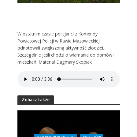
W ostatnim czasie policjanci z Komendy
Powiatowej Policji w Rawie Mazowieckiej
odnotowali zwiększoną aktywność złodziei.
Szczególnie jeśli chodzi o włamania do domów i
mieszkań. Materiał Dagmary Skopiak.
Zobacz także