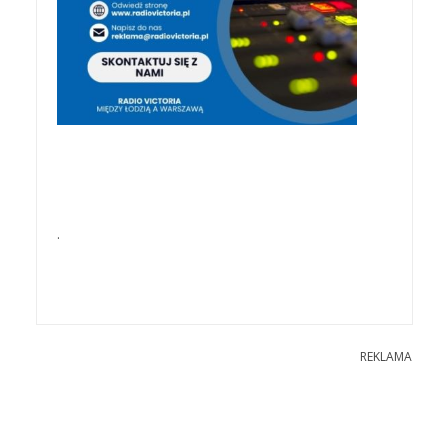
.
REKLAMA