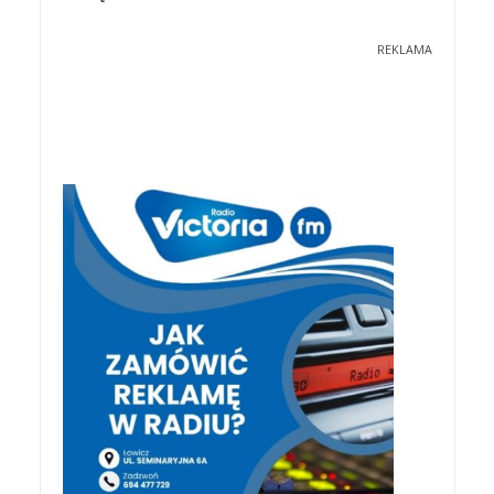
REKLAMA