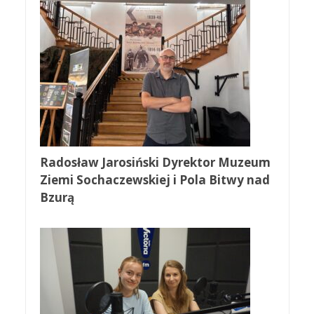
Radosław Jarosiński Dyrektor Muzeum
Ziemi Sochaczewskiej i Pola Bitwy nad
Bzurą