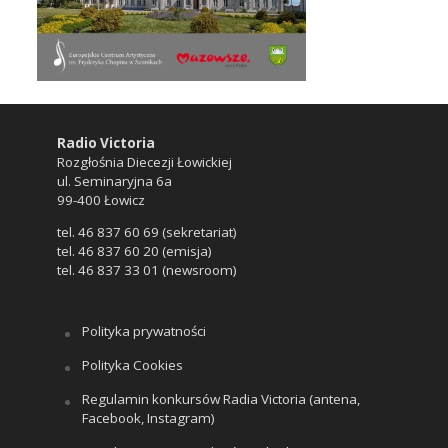
Radio Victoria
Rozgłośnia Diecezji Łowickiej
ul. Seminaryjna 6a
99-400 Łowicz
tel. 46 837 60 69 (sekretariat)
tel. 46 837 60 20 (emisja)
tel. 46 837 33 01 (newsroom)
Polityka prywatności
Polityka Cookies
Regulamin konkursów Radia Victoria (antena,
Facebook, Instagram)