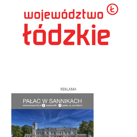
REKLAMA