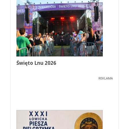
Święto Lnu 2026
REKLAMA