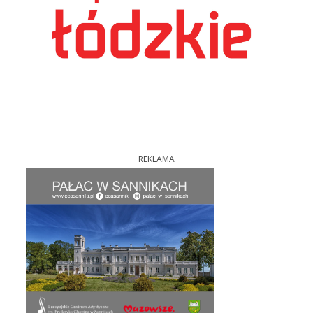
REKLAMA