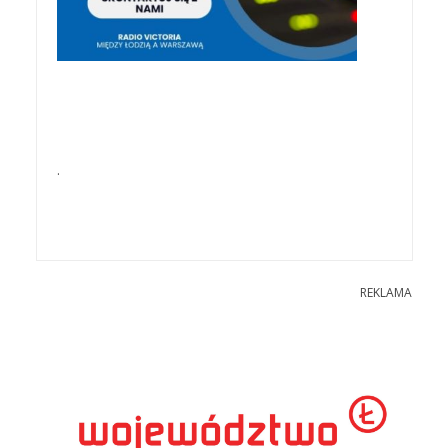
.
REKLAMA