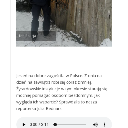
fot. Policja
Jesień na dobre zagościła w Polsce. Z dnia na
dzień na zewnątrz robi się coraz zimniej.
Żyrardowskie instytucje w tym okresie starają się
mocniej pomagać osobom bezdomnym. Jak
wygląda ich wsparcie? Sprawdziła to nasza
reporterka Julia Bednarz.