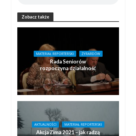
Zobacz także
MATERIAŁ REPORTERSKI
ŻYRARDÓW
Rada Seniorów
rozpoczyna działalność
AKTUALNOŚCI
MATERIAŁ REPORTERSKI
Akcja Zima 2021 – jak radzą