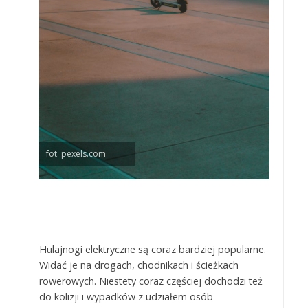
fot. pexels.com
Hulajnogi elektryczne są coraz bardziej popularne.
Widać je na drogach, chodnikach i ścieżkach
rowerowych. Niestety coraz częściej dochodzi też
do kolizji i wypadków z udziałem osób