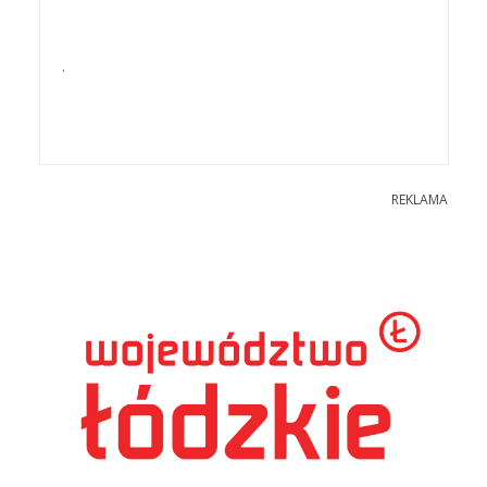
.
REKLAMA