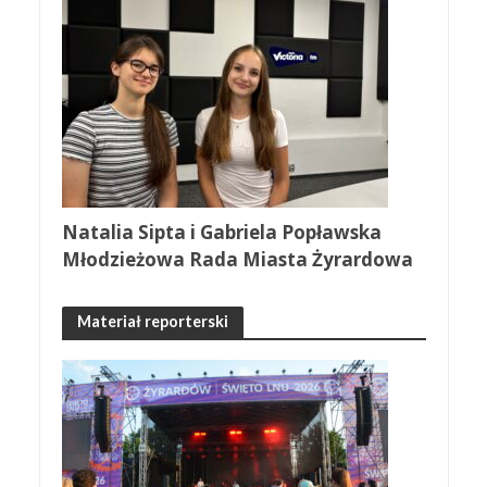
Natalia Sipta i Gabriela Popławska
Młodzieżowa Rada Miasta Żyrardowa
Materiał reporterski