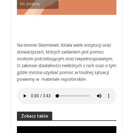
fot. pixabay
Na terenie Skierniewic działa wiele instytucji oraz
stowarzyszeń, których zadaniem jest pomoc
osobom potrzebującym oraz niepełnosprawnym.
O zakresie działalności niektórych z nich oraz o tym
gdzie można uzyskać pomoc w trudnej sytuacji
powiemy w materiale reporterskim
Zobacz także