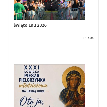
Święto Lnu 2026
REKLAMA