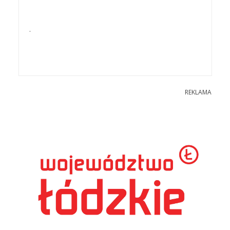
.
REKLAMA