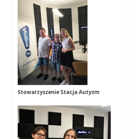
Stowarzyszenie Stacja Autyzm