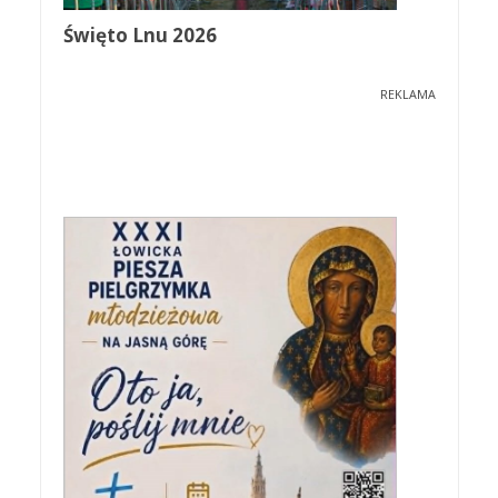
Święto Lnu 2026
REKLAMA