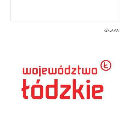
REKLAMA