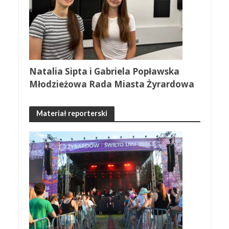
Natalia Sipta i Gabriela Popławska
Młodzieżowa Rada Miasta Żyrardowa
Materiał reporterski