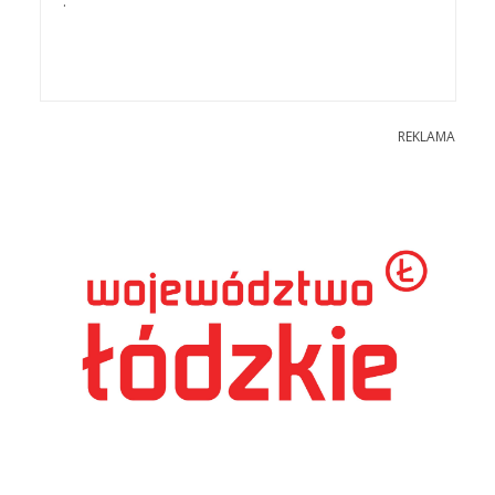
.
REKLAMA