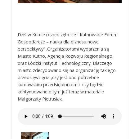
Dziś w Kutnie rozpoczęło się I Kutnowskie Forum
Gospodarcze – nauka dla biznesu nowe
perspektywy” .Organizatorami wydarzenia są
Miasto Kutno, Agencja Rozwoju Regionalnego,
oraz Łódzki Instytut Technologiczny. Dlaczego
miasto zdecydowano się na organizację takiego
przedsięwzięcia ,czy jest ono potrzebne
kutnowskim przedsiębiorcom i czy będzie
kontynuowane o tym już teraz w materiale
Małgorzaty Pietrusiak.