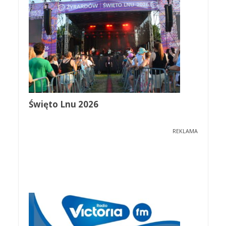
Święto Lnu 2026
REKLAMA