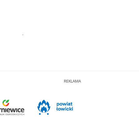
.
REKLAMA