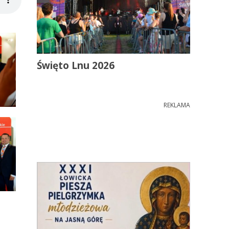
Święto Lnu 2026
REKLAMA