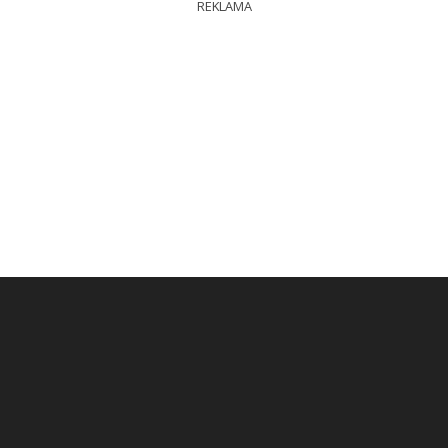
REKLAMA