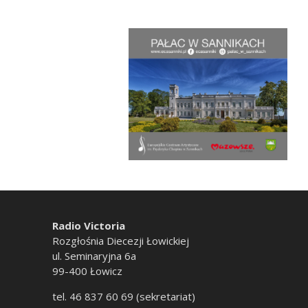
Radio Victoria
Rozgłośnia Diecezji Łowickiej
ul. Seminaryjna 6a
99-400 Łowicz
tel. 46 837 60 69 (sekretariat)