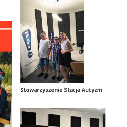
Stowarzyszenie Stacja Autyzm