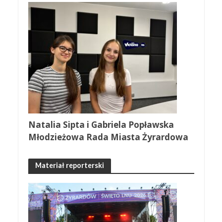
Natalia Sipta i Gabriela Popławska
Młodzieżowa Rada Miasta Żyrardowa
Materiał reporterski