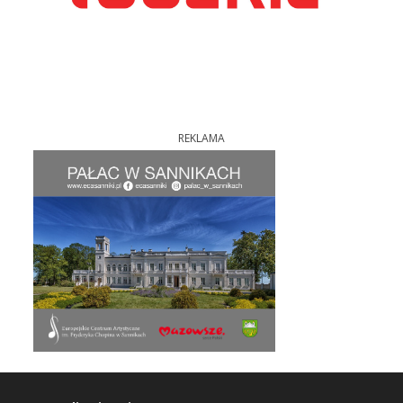
REKLAMA