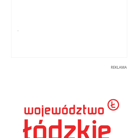
.
REKLAMA