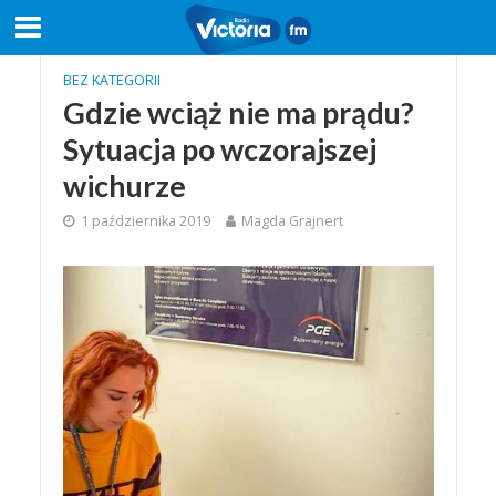
BEZ KATEGORII
Gdzie wciąż nie ma prądu?
Sytuacja po wczorajszej
wichurze
1 października 2019
Magda Grajnert