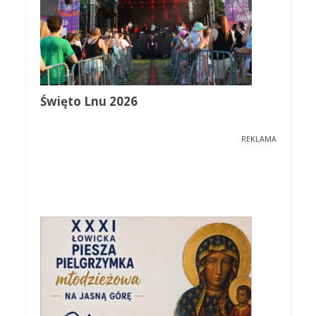
Święto Lnu 2026
REKLAMA