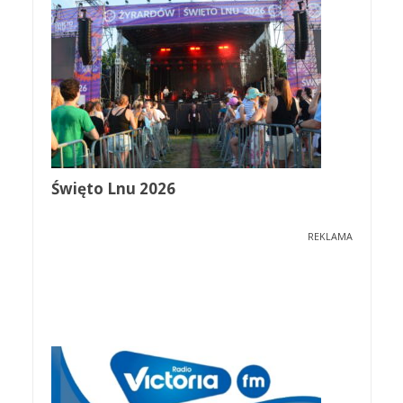
Święto Lnu 2026
REKLAMA