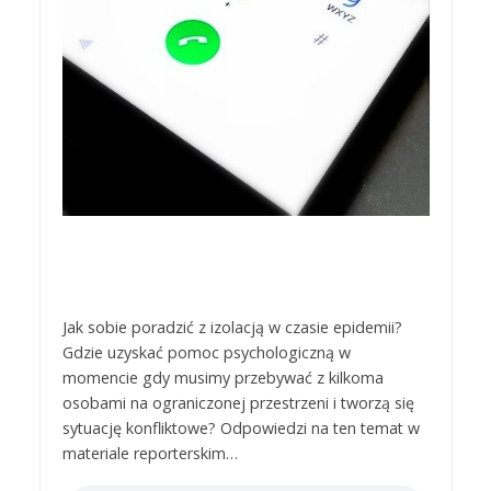
Jak sobie poradzić z izolacją w czasie epidemii?
Gdzie uzyskać pomoc psychologiczną w
momencie gdy musimy przebywać z kilkoma
osobami na ograniczonej przestrzeni i tworzą się
sytuację konfliktowe? Odpowiedzi na ten temat w
materiale reporterskim…