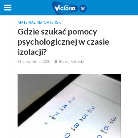
MATERIAŁ REPORTERSKI
Gdzie szukać pomocy
psychologicznej w czasie
izolacji?
2 kwietnia 2020
Błażej Kaliński