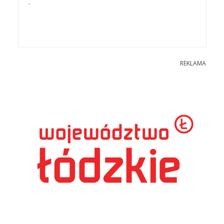
.
REKLAMA