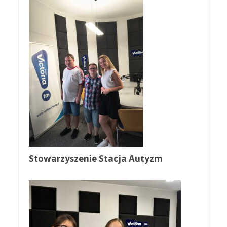
Stowarzyszenie Stacja Autyzm