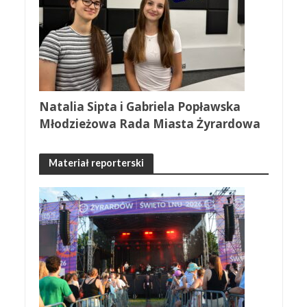
Natalia Sipta i Gabriela Popławska
Młodzieżowa Rada Miasta Żyrardowa
Materiał reporterski