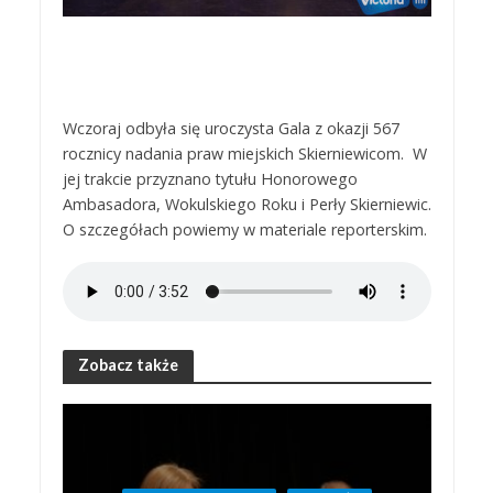
Wczoraj odbyła się uroczysta Gala z okazji 567
rocznicy nadania praw miejskich Skierniewicom. W
jej trakcie przyznano tytułu Honorowego
Ambasadora, Wokulskiego Roku i Perły Skierniewic.
O szczegółach powiemy w materiale reporterskim.
Zobacz także