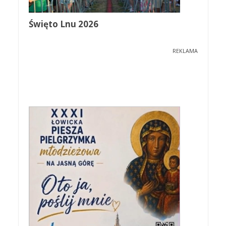
Święto Lnu 2026
REKLAMA