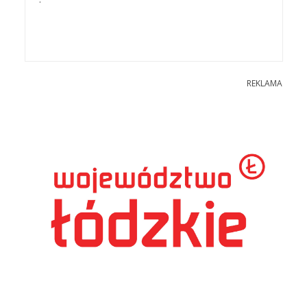
REKLAMA