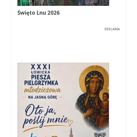
Święto Lnu 2026
REKLAMA