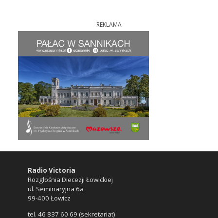
REKLAMA
Radio Victoria
Rozgłośnia Diecezji Łowickiej
ul. Seminaryjna 6a
99-400 Łowicz
tel. 46 837 60 69 (sekretariat)