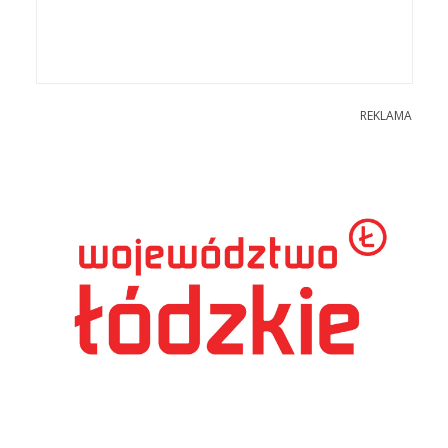
REKLAMA