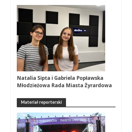
Natalia Sipta i Gabriela Popławska
Młodzieżowa Rada Miasta Żyrardowa
Materiał reporterski