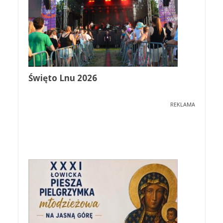
Święto Lnu 2026
REKLAMA