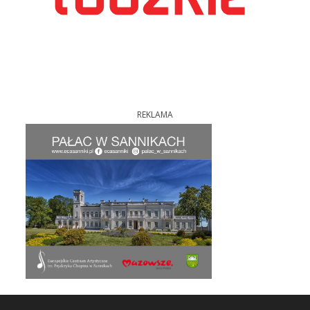
REKLAMA