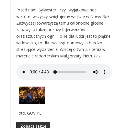
Przed nami Sylwester , czyli wyjątkowa noc,
w której wszyscy świętujemy wejście w Nowy Rok.
Zazwyczaj towarzyszą temu całonocne głośne
zabawy, a także pokazy fajerwerków
oraz sztucznych ogni. I o ile dla ludzi jest to piękne
widowisko, to dla zwierząt domowych bardzo
stresujące wydarzenie. Więcej o tym już teraz w
materiale reporterskim Małgorzaty Pietrusiak.
Foto. GOV.PL
Zobacz także