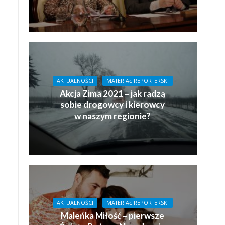
AKTUALNOŚCI
MATERIAŁ REPORTERSKI
Akcja Zima 2021 – jak radzą
sobie drogowcy i kierowcy
w naszym regionie?
AKTUALNOŚCI
MATERIAŁ REPORTERSKI
Maleńka Miłość – pierwsze