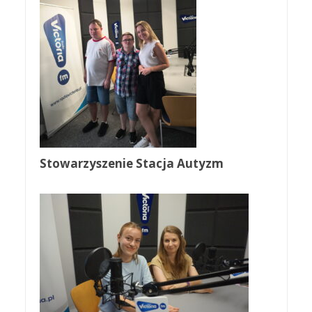
Stowarzyszenie Stacja Autyzm