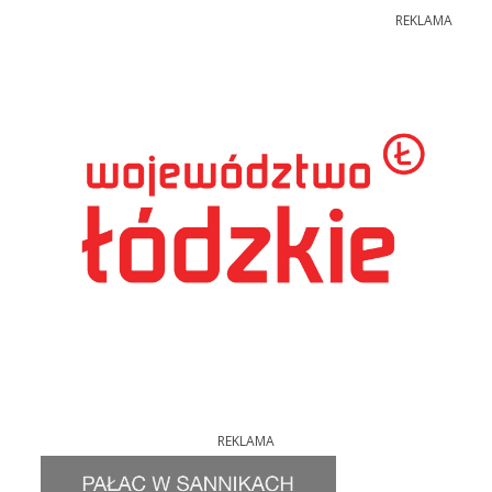
REKLAMA
REKLAMA