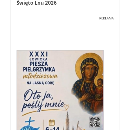
Święto Lnu 2026
REKLAMA