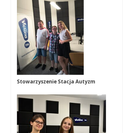
Stowarzyszenie Stacja Autyzm