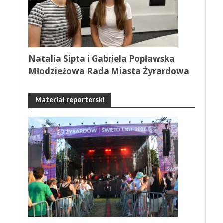
Natalia Sipta i Gabriela Popławska
Młodzieżowa Rada Miasta Żyrardowa
Materiał reporterski