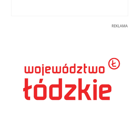
REKLAMA