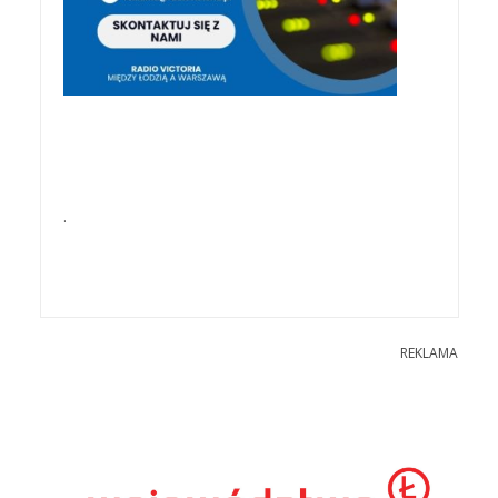
.
REKLAMA