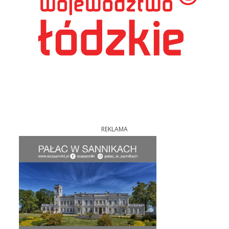
REKLAMA