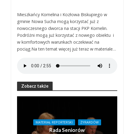
Mieszkańcy Kornelina i Kozłowa Biskupiego w
gminie Nowa Sucha mogą korzystać już z
nowoczesnego dworca na stacji PKP Kornelin.
Podróżni mogą już korzystać z nowego obiektu i
w komfortowych warunkach oczekiwać na
pociąg.Na ten temat więcej już teraz w materiale…
Zobacz także
MATERIAŁ REPORTERSKI
ŻYRARDÓW
Rada Seniorów