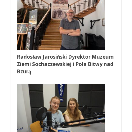
Radosław Jarosiński Dyrektor Muzeum
Ziemi Sochaczewskiej i Pola Bitwy nad
Bzurą