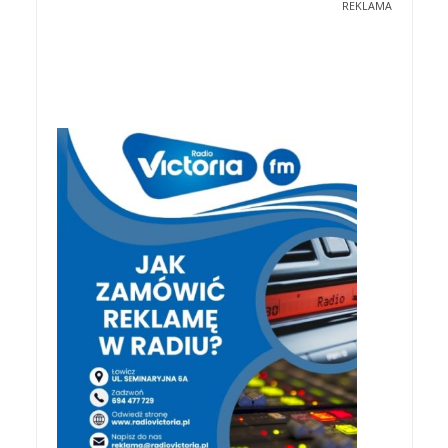
REKLAMA