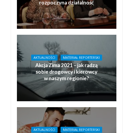
rozpoczyna działalność
AKTUALNOŚCI
MATERIAŁ REPORTERSKI
Akcja Zima 2021 – jak radzą
sobie drogowcy i kierowcy
w naszym regionie?
AKTUALNOŚCI
MATERIAŁ REPORTERSKI