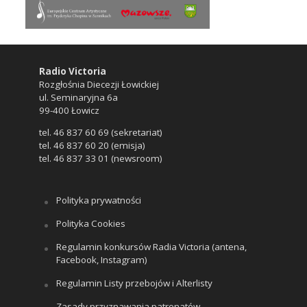
Radio Victoria
Rozgłośnia Diecezji Łowickiej
ul. Seminaryjna 6a
99-400 Łowicz
tel. 46 837 60 69 (sekretariat)
tel. 46 837 60 20 (emisja)
tel. 46 837 33 01 (newsroom)
Polityka prywatności
Polityka Cookies
Regulamin konkursów Radia Victoria (antena,
Facebook, Instagram)
Regulamin Listy przebojów i Alterlisty
Zasady przyznawania patronatów