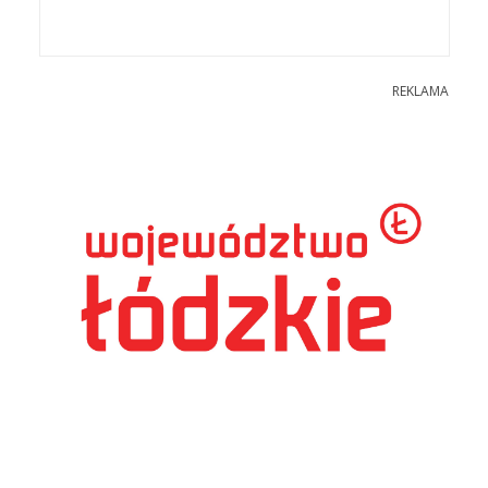
REKLAMA