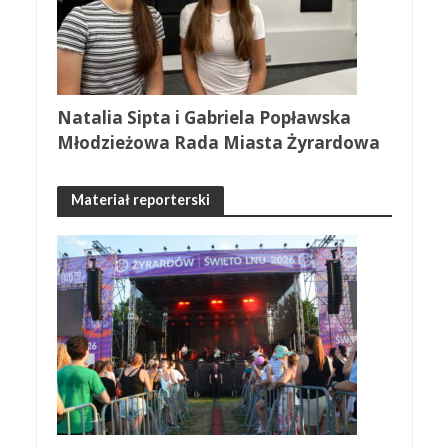
Natalia Sipta i Gabriela Popławska
Młodzieżowa Rada Miasta Żyrardowa
Materiał reporterski