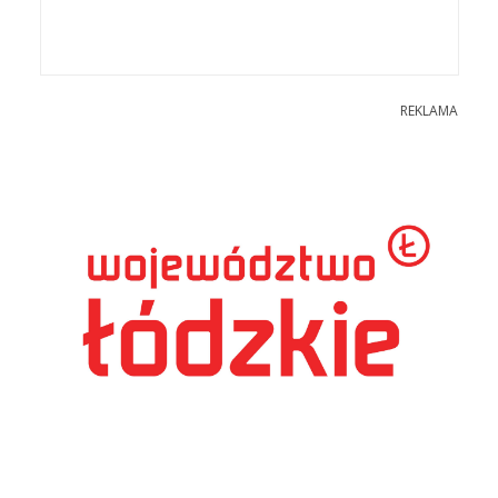
REKLAMA