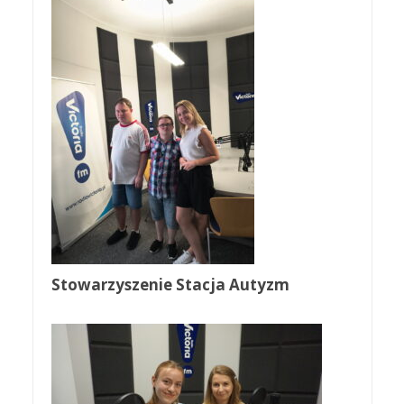
Stowarzyszenie Stacja Autyzm