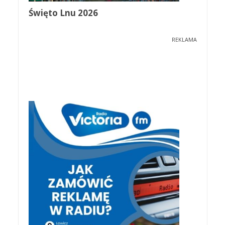
Święto Lnu 2026
REKLAMA