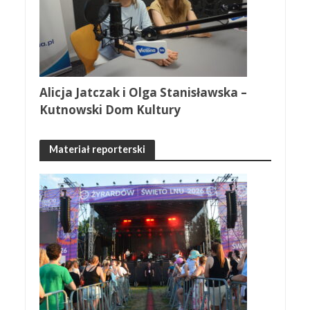
Alicja Jatczak i Olga Stanisławska –
Kutnowski Dom Kultury
Materiał reporterski