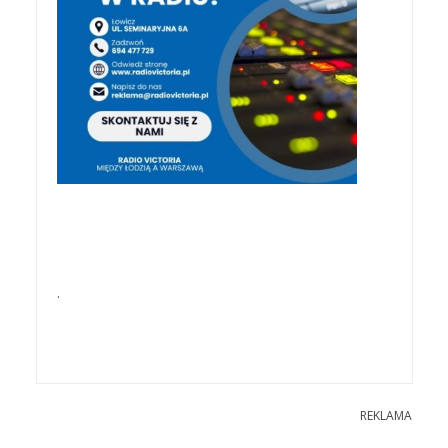
.
REKLAMA