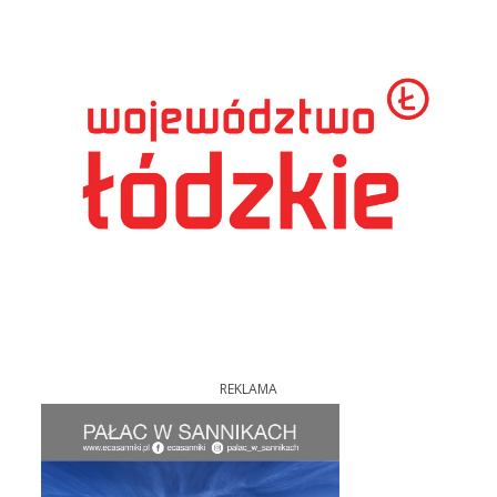
REKLAMA