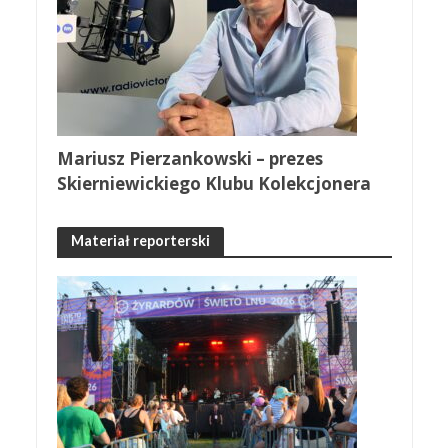
Mariusz Pierzankowski – prezes
Skierniewickiego Klubu Kolekcjonera
Materiał reporterski