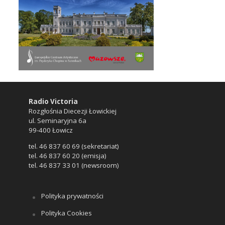
Radio Victoria
Rozgłośnia Diecezji Łowickiej
ul. Seminaryjna 6a
99-400 Łowicz
tel. 46 837 60 69 (sekretariat)
tel. 46 837 60 20 (emisja)
tel. 46 837 33 01 (newsroom)
Polityka prywatności
Polityka Cookies