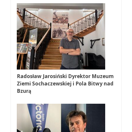
Radosław Jarosiński Dyrektor Muzeum
Ziemi Sochaczewskiej i Pola Bitwy nad
Bzurą