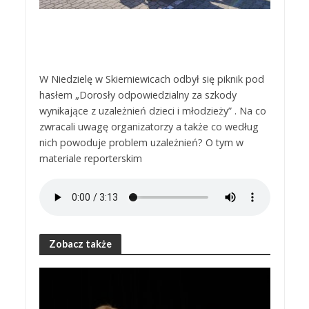
W Niedzielę w Skierniewicach odbył się piknik pod
hasłem „Dorosły odpowiedzialny za szkody
wynikające z uzależnień dzieci i młodzieży” . Na co
zwracali uwagę organizatorzy a także co według
nich powoduje problem uzależnień? O tym w
materiale reporterskim
Zobacz także