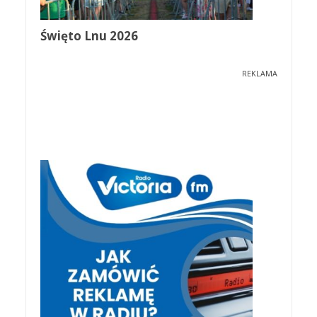
Święto Lnu 2026
REKLAMA