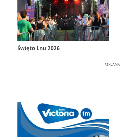
Święto Lnu 2026
REKLAMA