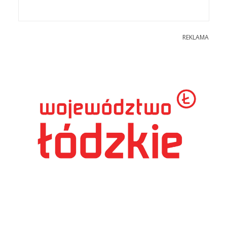
REKLAMA