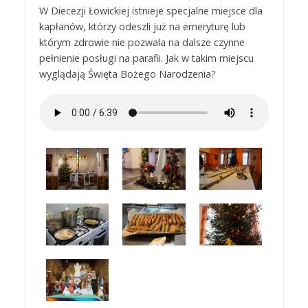
W Diecezji Łowickiej istnieje specjalne miejsce dla
kapłanów, którzy odeszli już na emeryturę lub
którym zdrowie nie pozwala na dalsze czynne
pełnienie posługi na parafii. Jak w takim miejscu
wyglądają Święta Bożego Narodzenia?