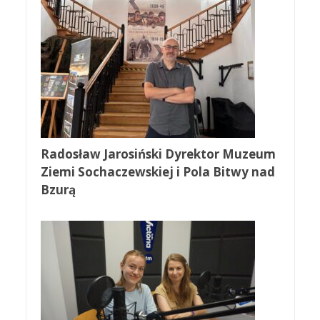
Radosław Jarosiński Dyrektor Muzeum
Ziemi Sochaczewskiej i Pola Bitwy nad
Bzurą