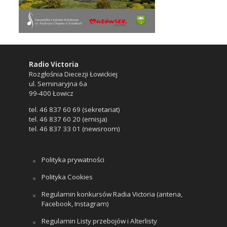
Radio Victoria
Rozgłośnia Diecezji Łowickiej
ul. Seminaryjna 6a
99-400 Łowicz
tel. 46 837 60 69 (sekretariat)
tel. 46 837 60 20 (emisja)
tel. 46 837 33 01 (newsroom)
Polityka prywatności
Polityka Cookies
Regulamin konkursów Radia Victoria (antena,
Facebook, Instagram)
Regulamin Listy przebojów i Alterlisty