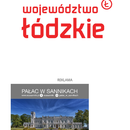
REKLAMA