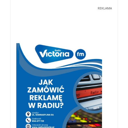
REKLAMA