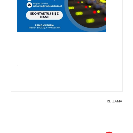
.
REKLAMA