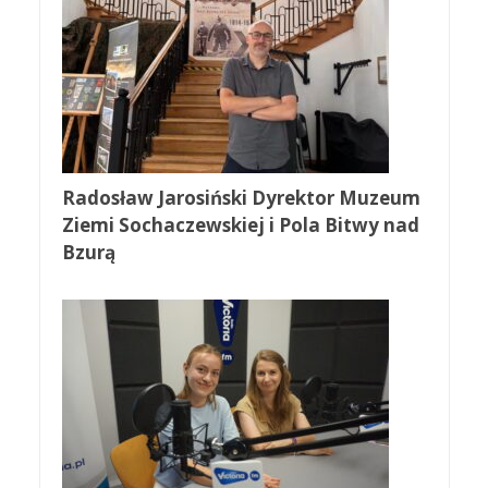
Radosław Jarosiński Dyrektor Muzeum
Ziemi Sochaczewskiej i Pola Bitwy nad
Bzurą