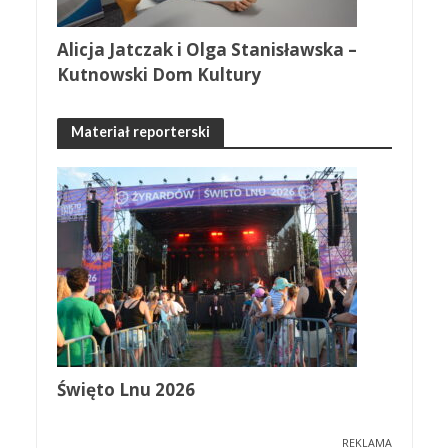
Alicja Jatczak i Olga Stanisławska –
Kutnowski Dom Kultury
Materiał reporterski
Święto Lnu 2026
REKLAMA