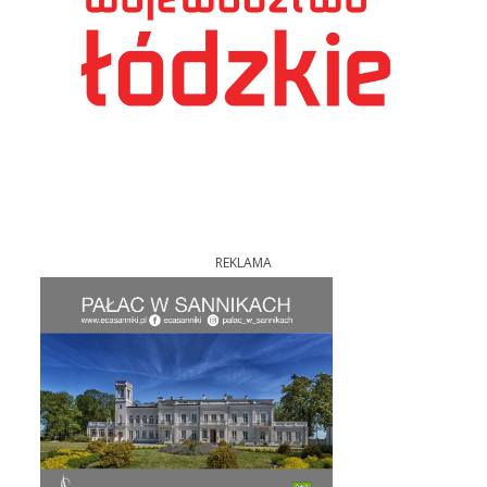
REKLAMA