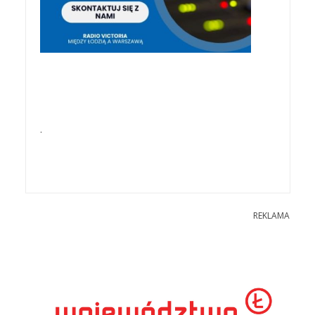
.
REKLAMA