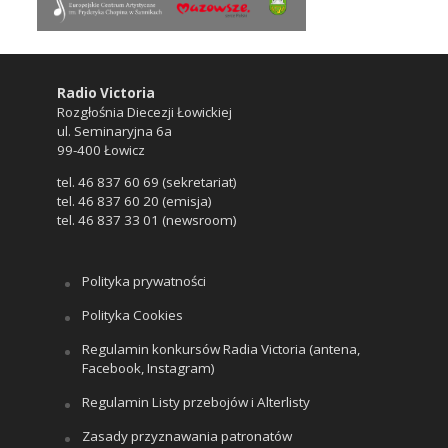
Radio Victoria
Rozgłośnia Diecezji Łowickiej
ul. Seminaryjna 6a
99-400 Łowicz
tel. 46 837 60 69 (sekretariat)
tel. 46 837 60 20 (emisja)
tel. 46 837 33 01 (newsroom)
Polityka prywatności
Polityka Cookies
Regulamin konkursów Radia Victoria (antena,
Facebook, Instagram)
Regulamin Listy przebojów i Alterlisty
Zasady przyznawania patronatów