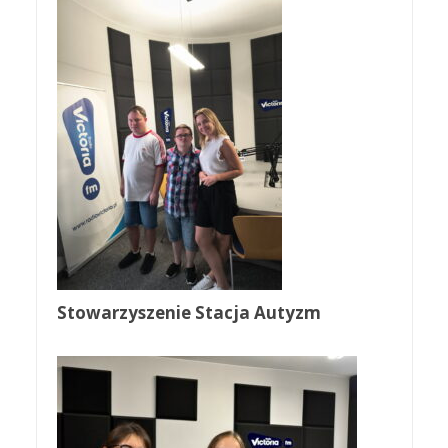
Stowarzyszenie Stacja Autyzm