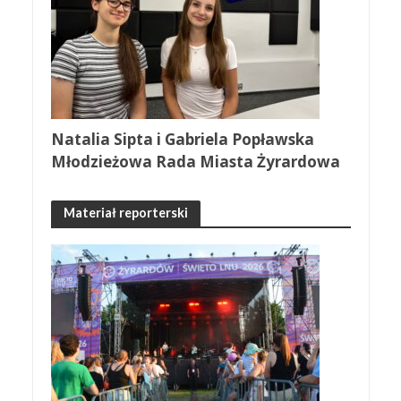
Natalia Sipta i Gabriela Popławska
Młodzieżowa Rada Miasta Żyrardowa
Materiał reporterski