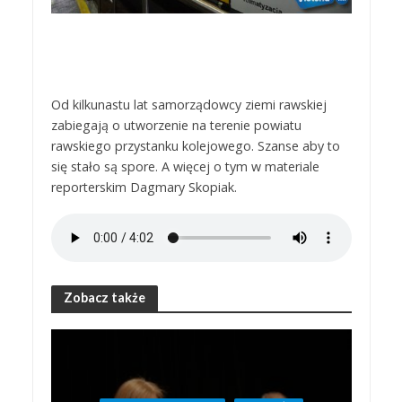
Od kilkunastu lat samorządowcy ziemi rawskiej
zabiegają o utworzenie na terenie powiatu
rawskiego przystanku kolejowego. Szanse aby to
się stało są spore. A więcej o tym w materiale
reporterskim Dagmary Skopiak.
Zobacz także