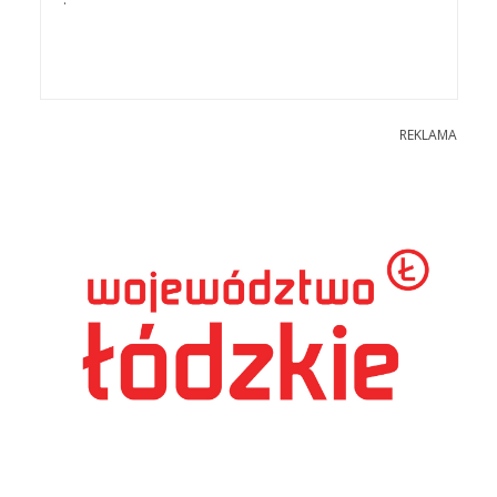
REKLAMA