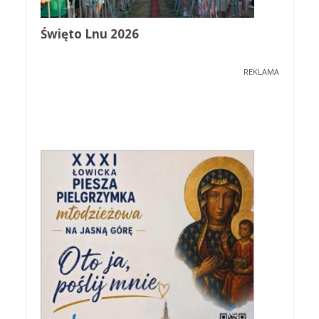
Święto Lnu 2026
REKLAMA