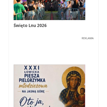
Święto Lnu 2026
REKLAMA