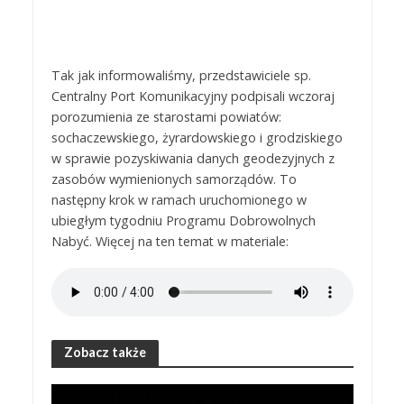
Tak jak informowaliśmy, przedstawiciele sp.
Centralny Port Komunikacyjny podpisali wczoraj
porozumienia ze starostami powiatów:
sochaczewskiego, żyrardowskiego i grodziskiego
w sprawie pozyskiwania danych geodezyjnych z
zasobów wymienionych samorządów. To
następny krok w ramach uruchomionego w
ubiegłym tygodniu Programu Dobrowolnych
Nabyć. Więcej na ten temat w materiale:
Zobacz także