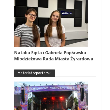
Natalia Sipta i Gabriela Popławska
Młodzieżowa Rada Miasta Żyrardowa
Materiał reporterski