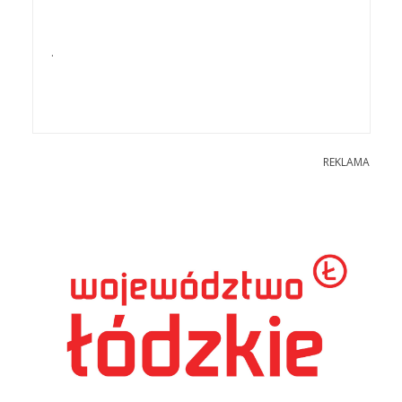
.
REKLAMA