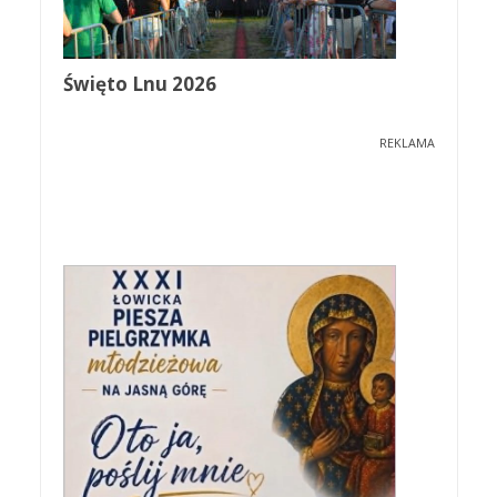
Święto Lnu 2026
REKLAMA