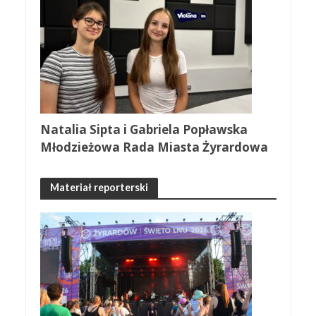
Natalia Sipta i Gabriela Popławska
Młodzieżowa Rada Miasta Żyrardowa
Materiał reporterski