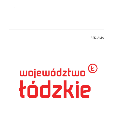
.
REKLAMA