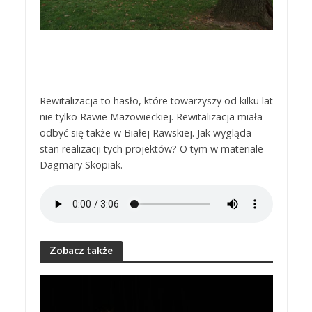
Rewitalizacja to hasło, które towarzyszy od kilku lat
nie tylko Rawie Mazowieckiej. Rewitalizacja miała
odbyć się także w Białej Rawskiej. Jak wygląda
stan realizacji tych projektów? O tym w materiale
Dagmary Skopiak.
Zobacz także