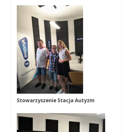
Stowarzyszenie Stacja Autyzm