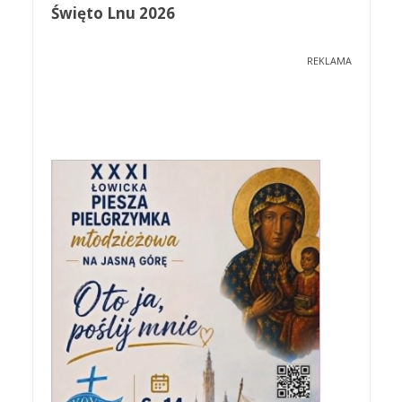
Święto Lnu 2026
REKLAMA