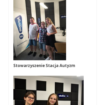
Stowarzyszenie Stacja Autyzm