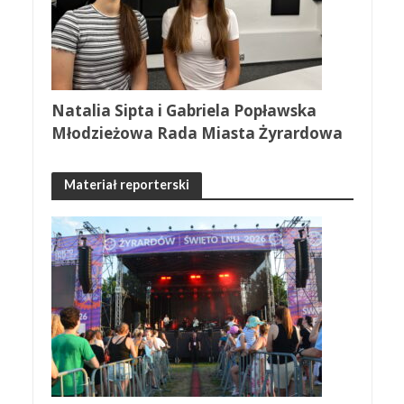
Natalia Sipta i Gabriela Popławska
Młodzieżowa Rada Miasta Żyrardowa
Materiał reporterski