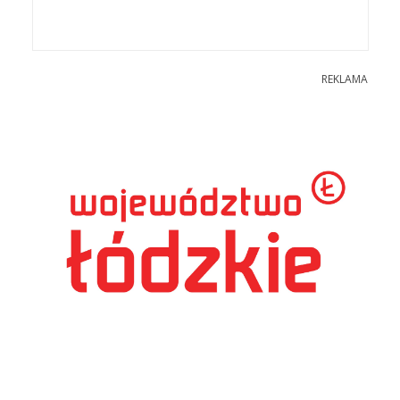
REKLAMA