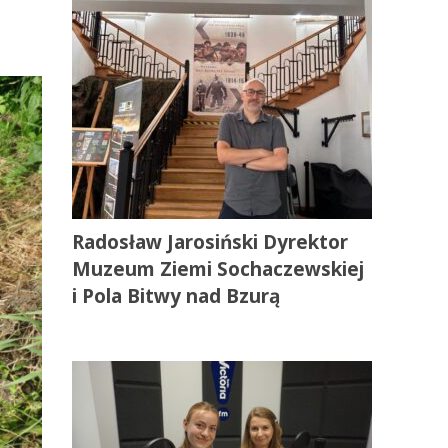
Radosław Jarosiński Dyrektor
Muzeum Ziemi Sochaczewskiej
i Pola Bitwy nad Bzurą