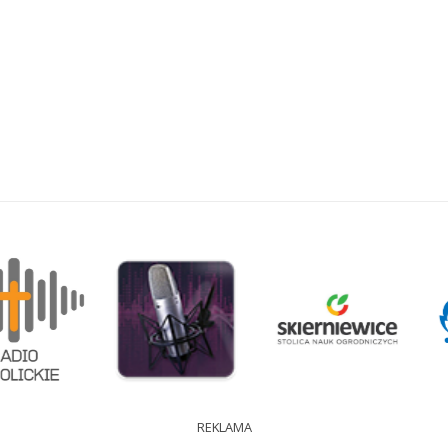
REKLAMA