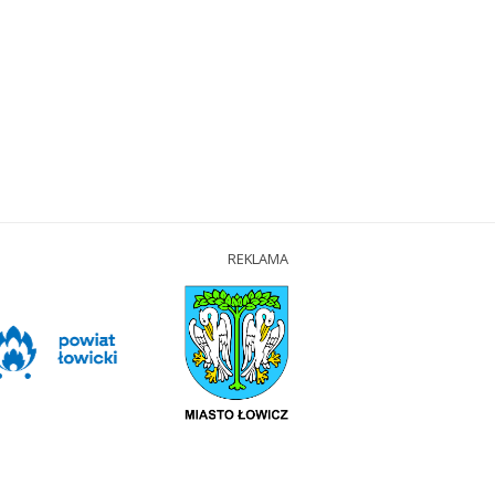
REKLAMA