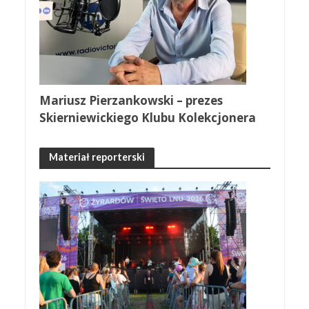
Mariusz Pierzankowski – prezes
Skierniewickiego Klubu Kolekcjonera
Materiał reporterski