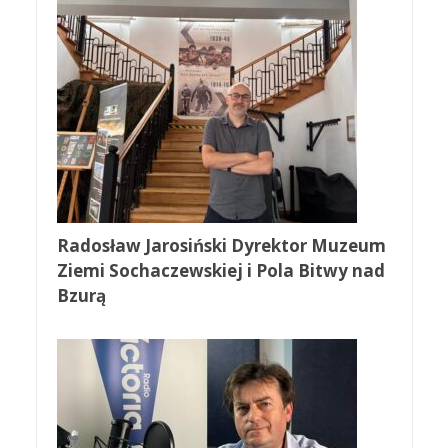
Radosław Jarosiński Dyrektor Muzeum
Ziemi Sochaczewskiej i Pola Bitwy nad
Bzurą