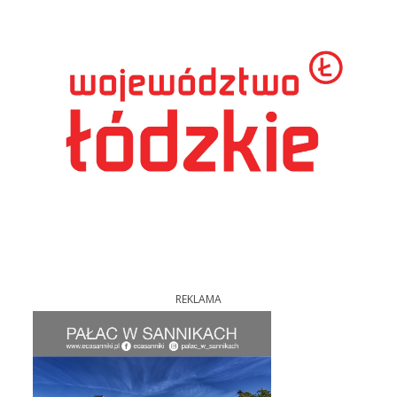
REKLAMA