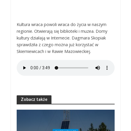
Kultura wraca powoli wraca do życia w naszym
regionie. Otwierają się biblioteki i muzea. Domy
kultury działają w Internecie. Dagmara Skopiak
sprawdziła z czego można już korzystać w
Skierniewicach i w Rawie Mazowieckiej.
Zobacz także