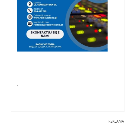
.
REKLAMA