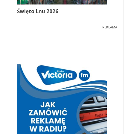
Święto Lnu 2026
REKLAMA