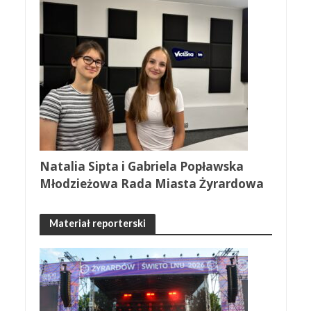
Natalia Sipta i Gabriela Popławska
Młodzieżowa Rada Miasta Żyrardowa
Materiał reporterski