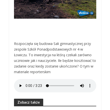
Rozpoczęła się budowa Sali gimnastycznej przy
zespole Szkół Ponadpodstawowych nr 4 w
Łowiczu. To inwestycja na którą czekali zarówno
uczniowie jak i nauczyciele. Ile będzie kosztować to
zadanie oraz kiedy zostanie ukończone? O tym w
materiale reporterskim
Zobacz także