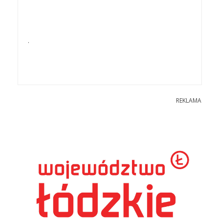
.
REKLAMA