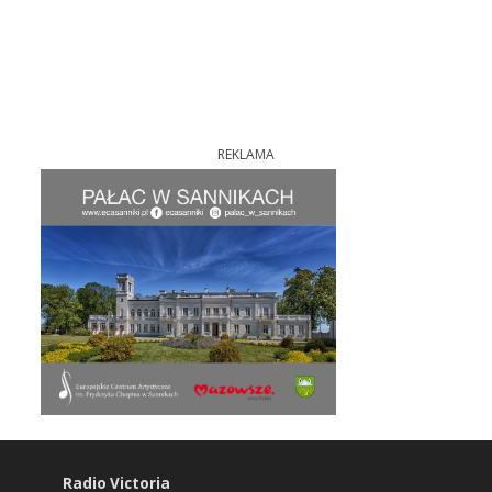
REKLAMA
Radio Victoria