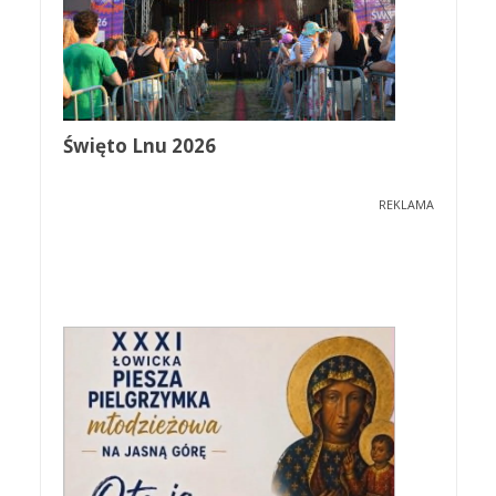
Święto Lnu 2026
REKLAMA