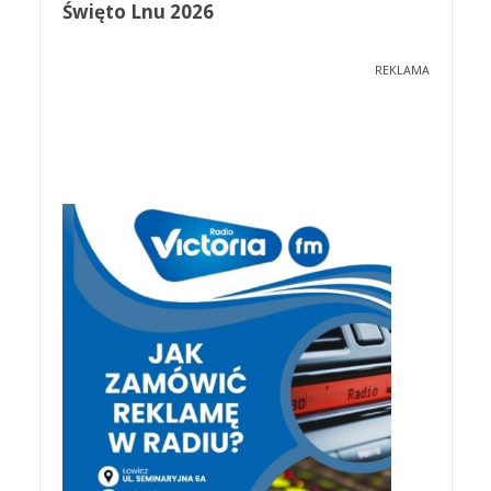
Święto Lnu 2026
REKLAMA