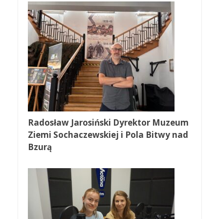
Radosław Jarosiński Dyrektor Muzeum
Ziemi Sochaczewskiej i Pola Bitwy nad
Bzurą