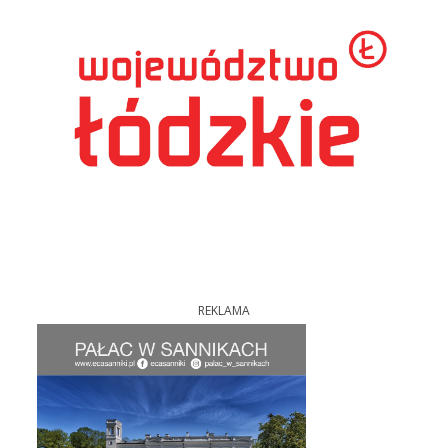
REKLAMA