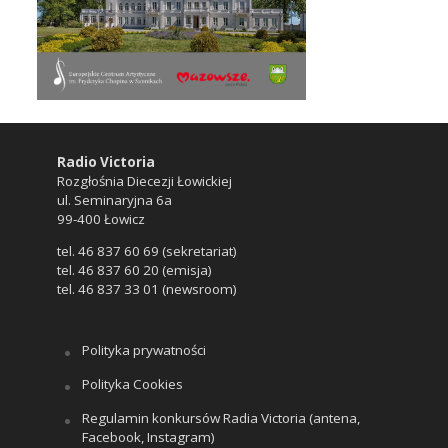
Radio Victoria
Rozgłośnia Diecezji Łowickiej
ul. Seminaryjna 6a
99-400 Łowicz
tel. 46 837 60 69 (sekretariat)
tel. 46 837 60 20 (emisja)
tel. 46 837 33 01 (newsroom)
Polityka prywatności
Polityka Cookies
Regulamin konkursów Radia Victoria (antena,
Facebook, Instagram)