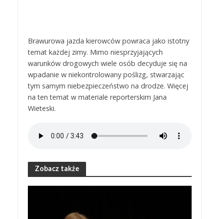
Brawurowa jazda kierowców powraca jako istotny
temat każdej zimy. Mimo niesprzyjających
warunków drogowych wiele osób decyduje się na
wpadanie w niekontrolowany poślizg, stwarzając
tym samym niebezpieczeństwo na drodze. Więcej
na ten temat w materiale reporterskim Jana
Wieteski.
Zobacz także