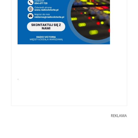
.
REKLAMA