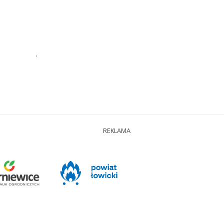
.
REKLAMA