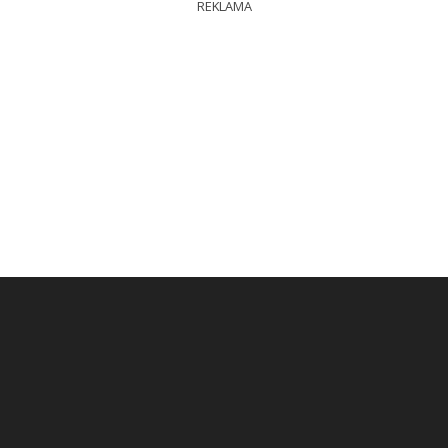
REKLAMA