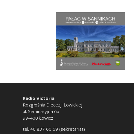
Radio Victoria
Rozgłośnia Diecezji Łowickiej
ul. Seminaryjna 6a
99-400 Łowicz
tel. 46 837 60 69 (sekretariat)