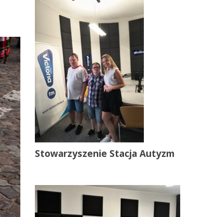
Stowarzyszenie Stacja Autyzm