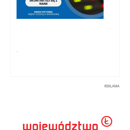
.
REKLAMA