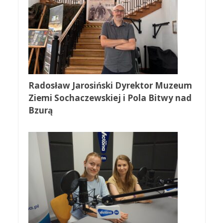
Radosław Jarosiński Dyrektor Muzeum
Ziemi Sochaczewskiej i Pola Bitwy nad
Bzurą