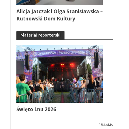
Alicja Jatczak i Olga Stanisławska –
Kutnowski Dom Kultury
Materiał reporterski
Święto Lnu 2026
REKLAMA