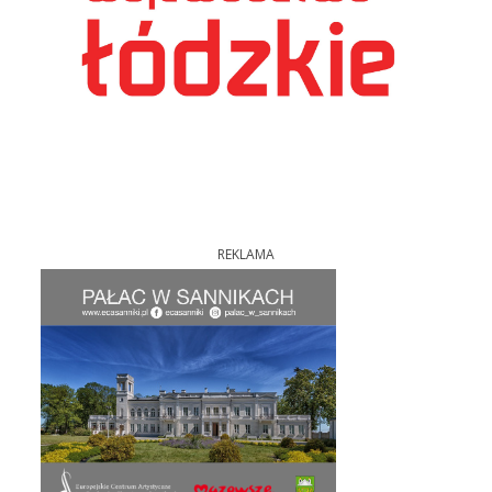
REKLAMA