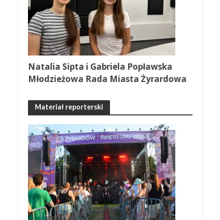
Natalia Sipta i Gabriela Popławska
Młodzieżowa Rada Miasta Żyrardowa
Materiał reporterski