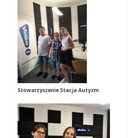
Stowarzyszenie Stacja Autyzm