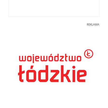
REKLAMA