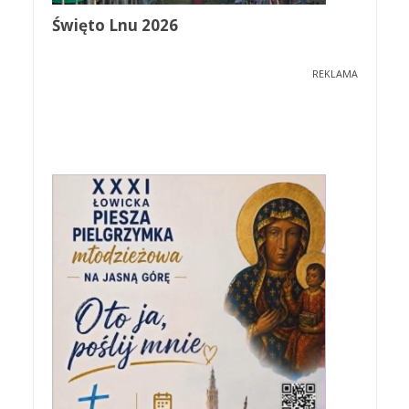
Święto Lnu 2026
REKLAMA