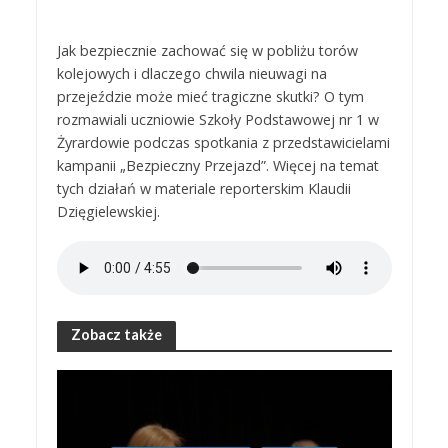
Jak bezpiecznie zachować się w pobliżu torów
kolejowych i dlaczego chwila nieuwagi na
przejeździe może mieć tragiczne skutki? O tym
rozmawiali uczniowie Szkoły Podstawowej nr 1 w
Żyrardowie podczas spotkania z przedstawicielami
kampanii „Bezpieczny Przejazd”. Więcej na temat
tych działań w materiale reporterskim Klaudii
Dzięgielewskiej.
Zobacz także