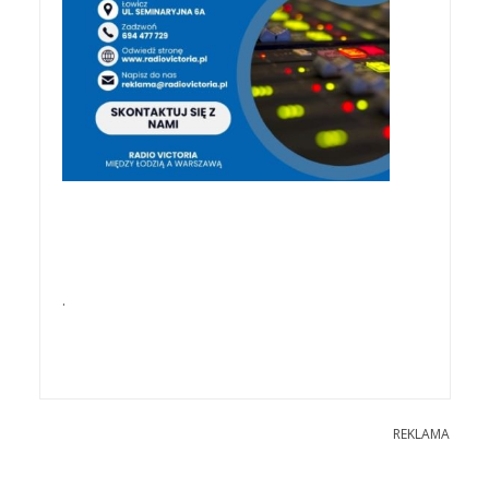
.
REKLAMA