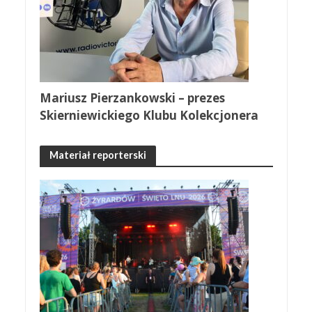
Mariusz Pierzankowski – prezes
Skierniewickiego Klubu Kolekcjonera
Materiał reporterski