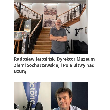
Radosław Jarosiński Dyrektor Muzeum
Ziemi Sochaczewskiej i Pola Bitwy nad
Bzurą