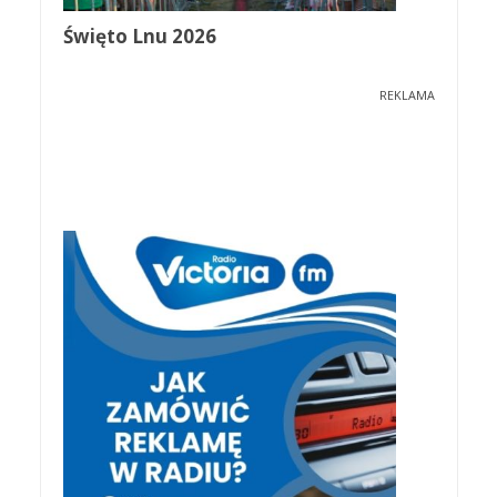
Święto Lnu 2026
REKLAMA