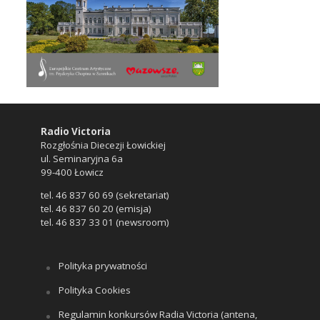
Radio Victoria
Rozgłośnia Diecezji Łowickiej
ul. Seminaryjna 6a
99-400 Łowicz
tel. 46 837 60 69 (sekretariat)
tel. 46 837 60 20 (emisja)
tel. 46 837 33 01 (newsroom)
Polityka prywatności
Polityka Cookies
Regulamin konkursów Radia Victoria (antena,