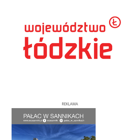
REKLAMA