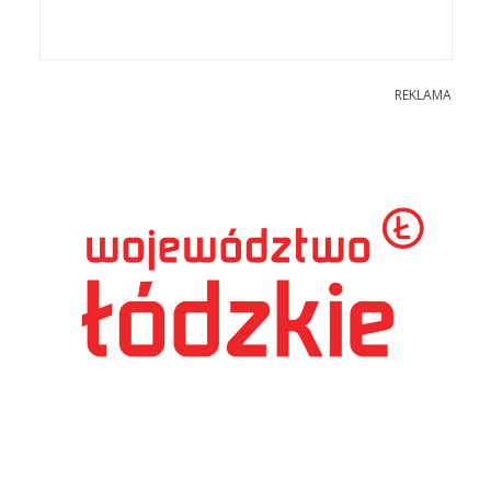
REKLAMA