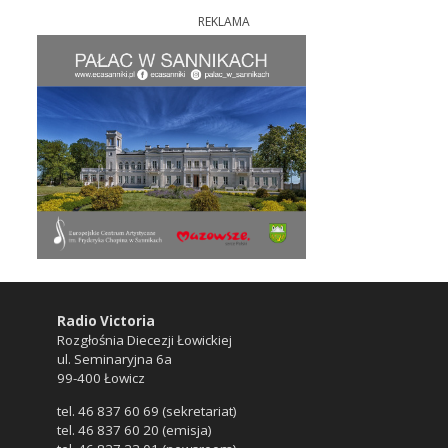
REKLAMA
Radio Victoria
Rozgłośnia Diecezji Łowickiej
ul. Seminaryjna 6a
99-400 Łowicz
tel. 46 837 60 69 (sekretariat)
tel. 46 837 60 20 (emisja)