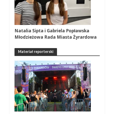
Natalia Sipta i Gabriela Popławska
Młodzieżowa Rada Miasta Żyrardowa
Materiał reporterski