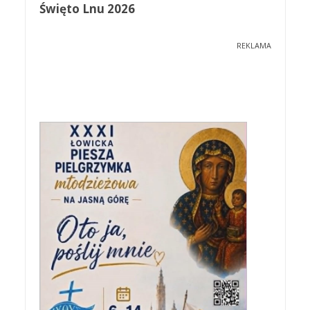
Święto Lnu 2026
REKLAMA