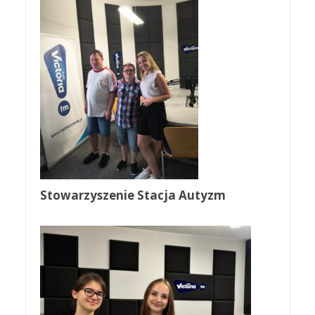
Stowarzyszenie Stacja Autyzm