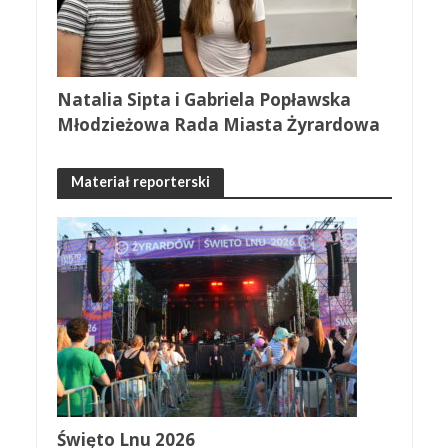
Natalia Sipta i Gabriela Popławska
Młodzieżowa Rada Miasta Żyrardowa
Materiał reporterski
Święto Lnu 2026