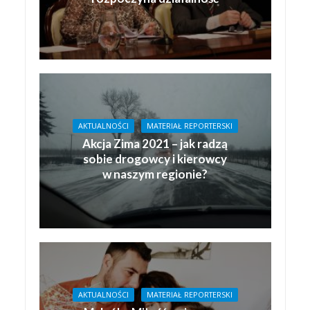
AKTUALNOŚCI
MATERIAŁ REPORTERSKI
Akcja Zima 2021 – jak radzą
sobie drogowcy i kierowcy
w naszym regionie?
AKTUALNOŚCI
MATERIAŁ REPORTERSKI