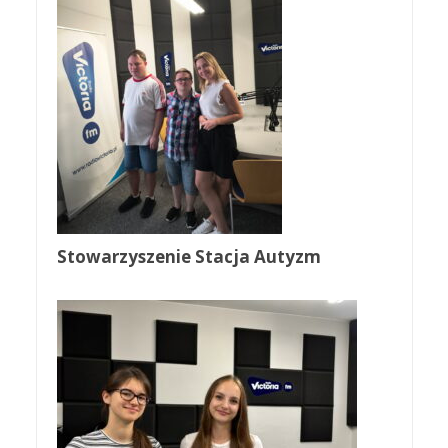
Stowarzyszenie Stacja Autyzm