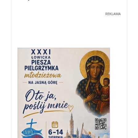
REKLAMA