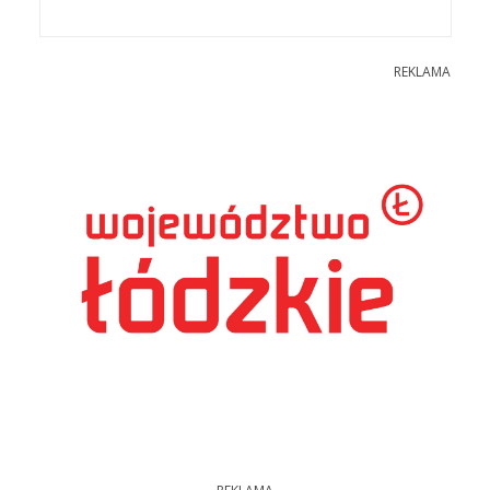
REKLAMA