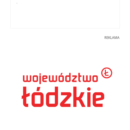
.
REKLAMA