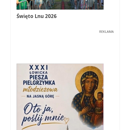
Święto Lnu 2026
REKLAMA