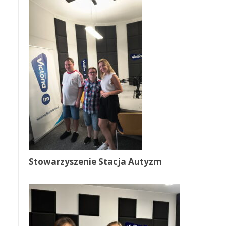
Stowarzyszenie Stacja Autyzm