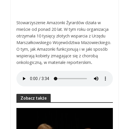
Stowarzyszenie Amazonki Żyrardów działa w
mieście od ponad 20 lat. W tym roku organizacja
otrzymała 10 tysięcy złotych wsparcia z Urzędu
Marszałkowskiego Województwa Mazowieckiego.
O tym, jak Amazonki funkcjonują i w jaki sposób
wspierają kobiety zmagające się z chorobą
onkologiczną, w materiale reporterskim
.
Zobacz także