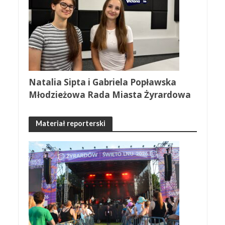
Natalia Sipta i Gabriela Popławska
Młodzieżowa Rada Miasta Żyrardowa
Materiał reporterski