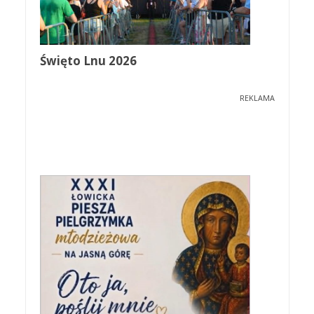
Święto Lnu 2026
REKLAMA