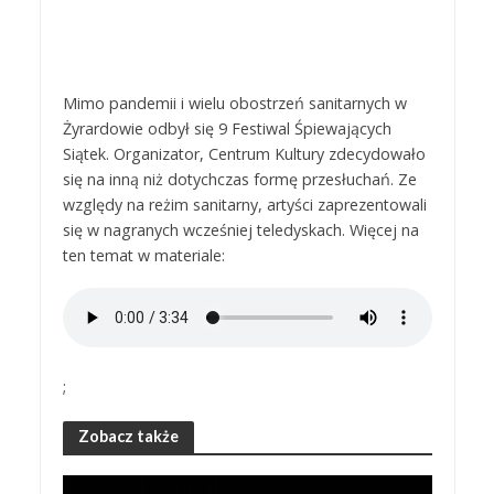
Mimo pandemii i wielu obostrzeń sanitarnych w
Żyrardowie odbył się 9 Festiwal Śpiewających
Siątek. Organizator, Centrum Kultury zdecydowało
się na inną niż dotychczas formę przesłuchań. Ze
względy na reżim sanitarny, artyści zaprezentowali
się w nagranych wcześniej teledyskach. Więcej na
ten temat w materiale:
;
Zobacz także