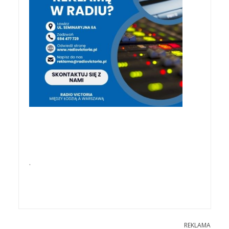
.
REKLAMA