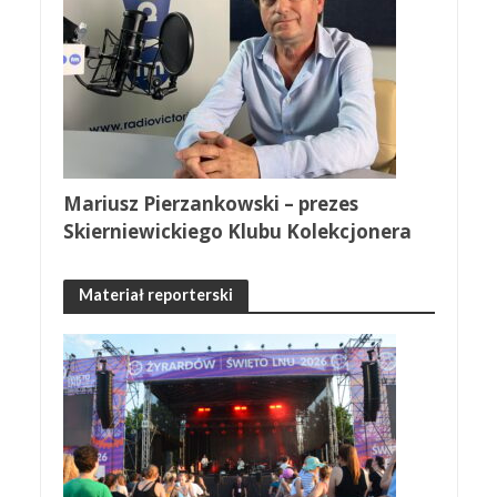
Mariusz Pierzankowski – prezes
Skierniewickiego Klubu Kolekcjonera
Materiał reporterski