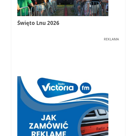
Święto Lnu 2026
REKLAMA