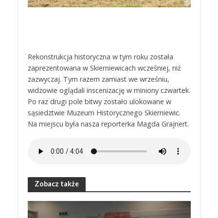
Rekonstrukcja historyczna w tym roku została
zaprezentowana w Skierniewicach wcześniej, niż
zazwyczaj. Tym razem zamiast we wrześniu,
widzowie oglądali inscenizację w miniony czwartek.
Po raz drugi pole bitwy zostało ulokowane w
sąsiedztwie Muzeum Historycznego Skierniewic.
Na miejscu była nasza reporterka Magda Grajnert.
Zobacz także