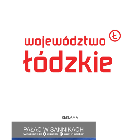
REKLAMA