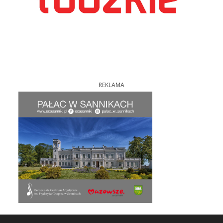
REKLAMA