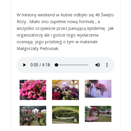
W miniony weekend w Kutnie odbyło się 46 Święto
Róży . Miało ono zupełnie nową formułę , a
wszystko oczywiście przez panującą epidemię . Jak
organizatorzy ale i goście tego wydarzenia
oceniają jego przebieg o tym w materiale
Małgorzaty Pietrusiak.