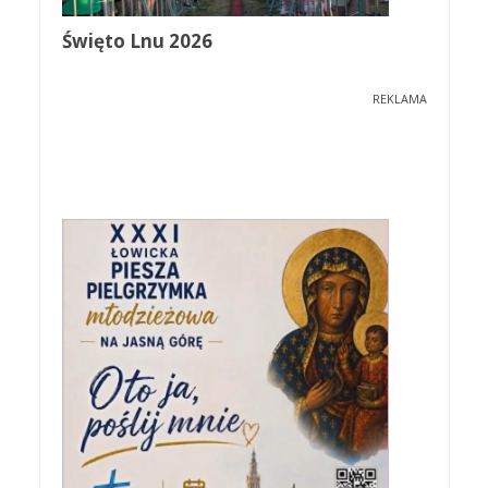
Święto Lnu 2026
REKLAMA