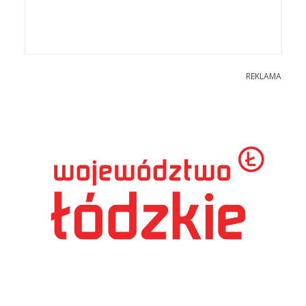
REKLAMA