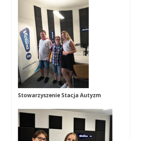
Stowarzyszenie Stacja Autyzm