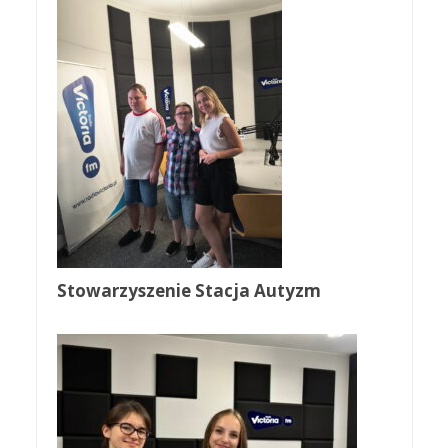
Stowarzyszenie Stacja Autyzm