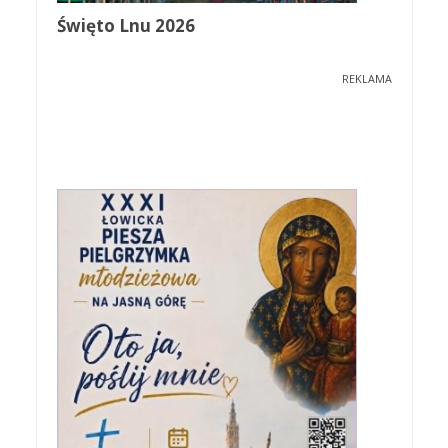
Święto Lnu 2026
REKLAMA