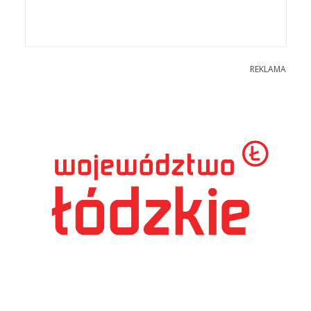
REKLAMA