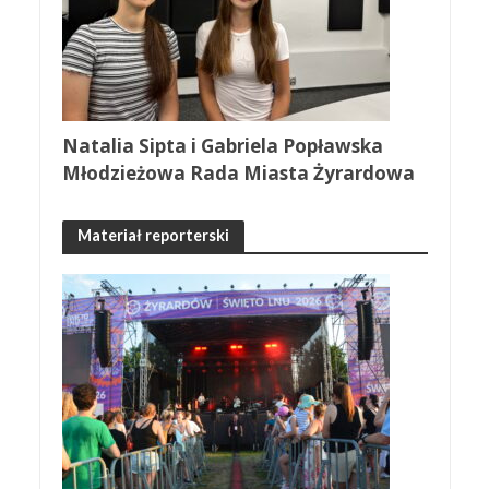
Natalia Sipta i Gabriela Popławska
Młodzieżowa Rada Miasta Żyrardowa
Materiał reporterski