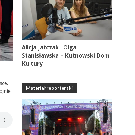
Alicja Jatczak i Olga
Stanisławska – Kutnowski Dom
Kultury
sce.
Materiał reporterski
ojnie