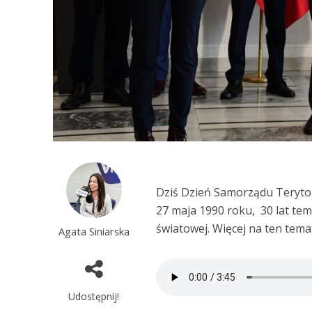
Dziś Dzień Samorządu Terytor
27 maja 1990 roku, 30 lat tem
światowej. Więcej na ten tema
Agata Siniarska
Udostępnij!