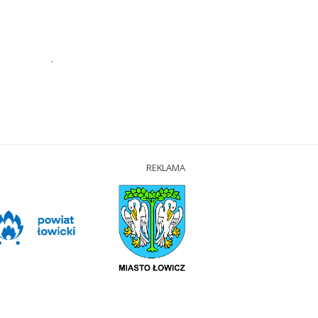
.
REKLAMA