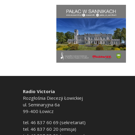
Radio Victoria
Rozgłośnia Diecezji Łowickiej
ul. Seminaryjna 6a
99-400 Łowicz
tel. 46 837 60 69 (sekretariat)
tel. 46 837 60 20 (emisja)