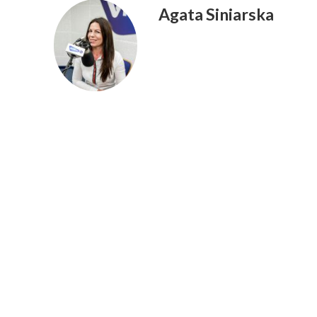
Agata Siniarska