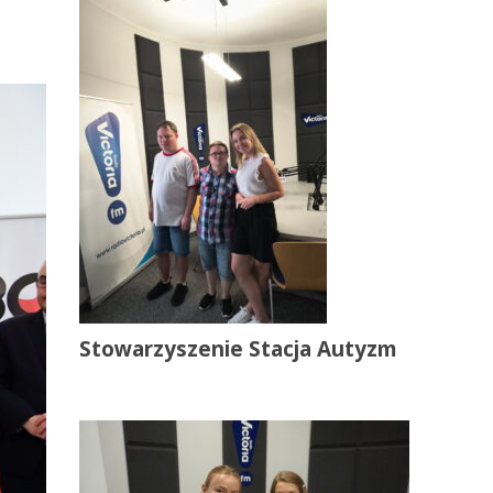
Stowarzyszenie Stacja Autyzm