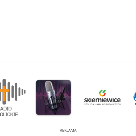
REKLAMA