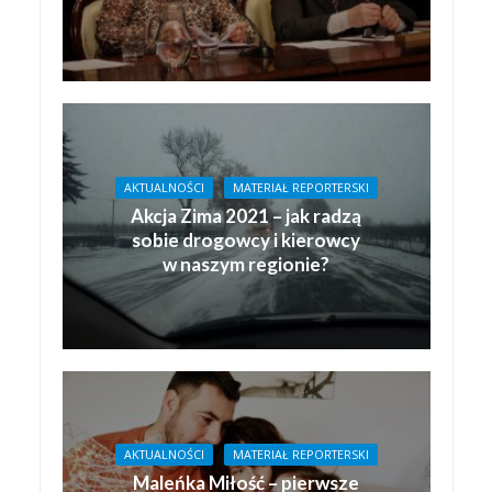
AKTUALNOŚCI
MATERIAŁ REPORTERSKI
Akcja Zima 2021 – jak radzą
sobie drogowcy i kierowcy
w naszym regionie?
AKTUALNOŚCI
MATERIAŁ REPORTERSKI
Maleńka Miłość – pierwsze