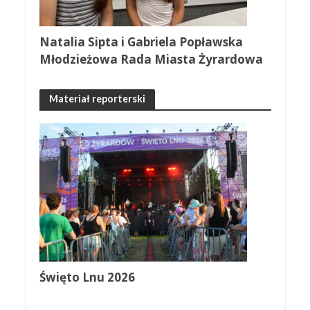
Natalia Sipta i Gabriela Popławska
Młodzieżowa Rada Miasta Żyrardowa
Materiał reporterski
Święto Lnu 2026