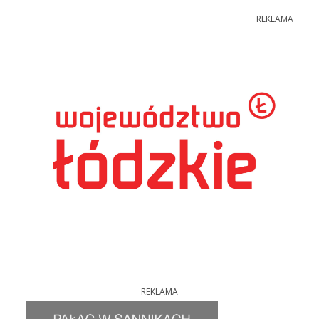
REKLAMA
REKLAMA