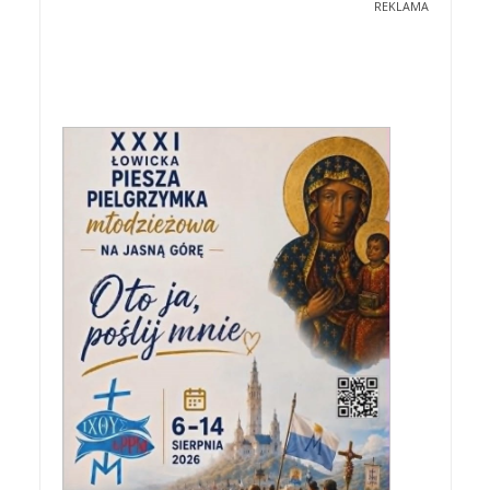
REKLAMA