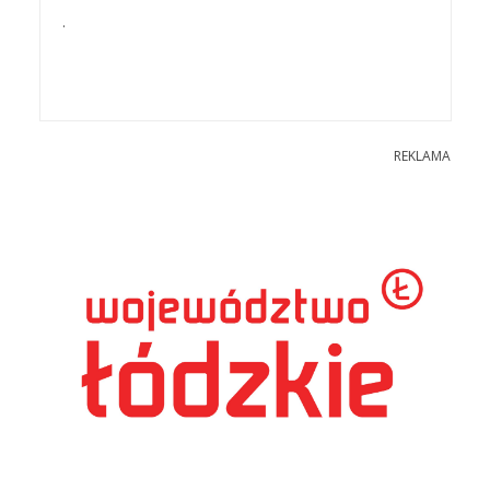
.
REKLAMA