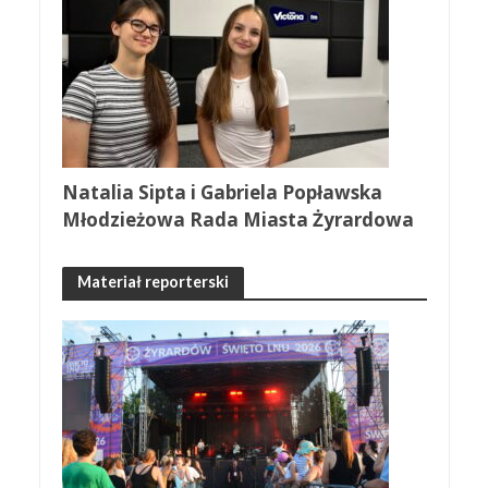
Natalia Sipta i Gabriela Popławska
Młodzieżowa Rada Miasta Żyrardowa
Materiał reporterski