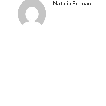
Natalia Ertman