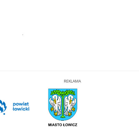
.
REKLAMA