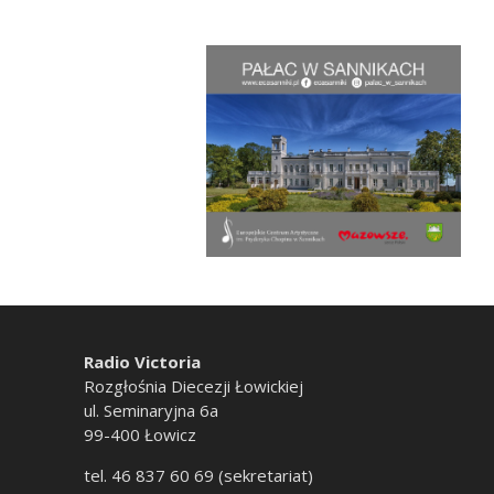
Radio Victoria
Rozgłośnia Diecezji Łowickiej
ul. Seminaryjna 6a
99-400 Łowicz
tel. 46 837 60 69 (sekretariat)