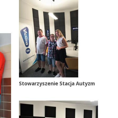
Stowarzyszenie Stacja Autyzm