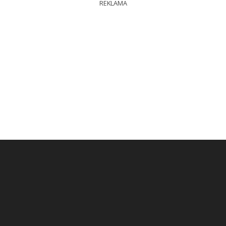
REKLAMA