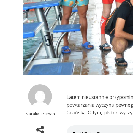
Latem nieustannie przypomi
powtarzania wyczynu pewneg
Gdańską. O tym, jak ten wyczy
Natalia Ertman