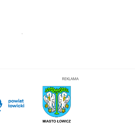
.
REKLAMA