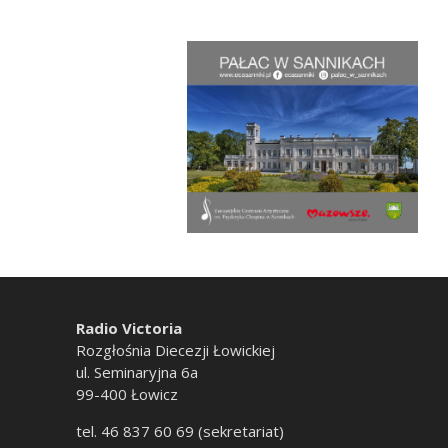
Radio Victoria
Rozgłośnia Diecezji Łowickiej
ul. Seminaryjna 6a
99-400 Łowicz
tel. 46 837 60 69 (sekretariat)