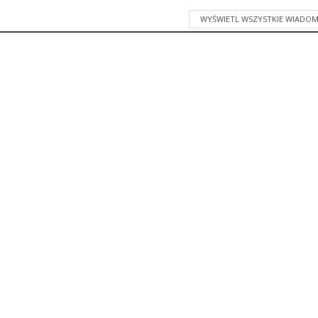
WYŚWIETL WSZYSTKIE WIADOM