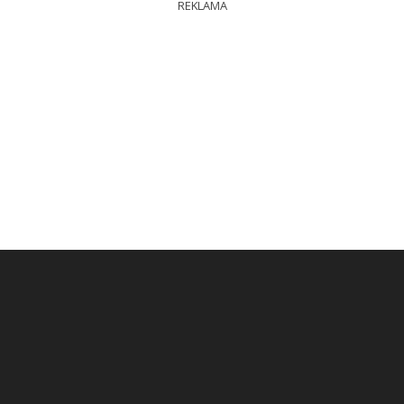
REKLAMA