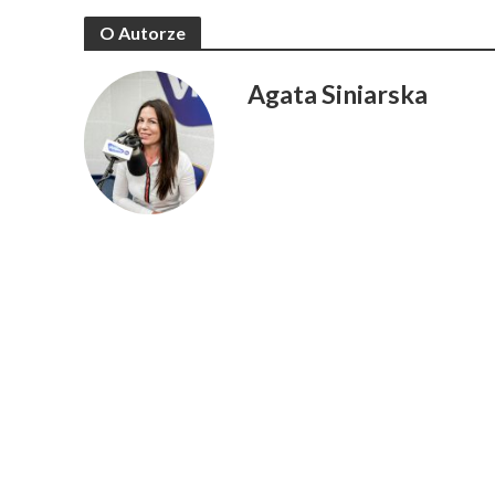
O Autorze
Agata Siniarska