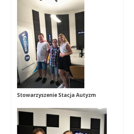
Stowarzyszenie Stacja Autyzm