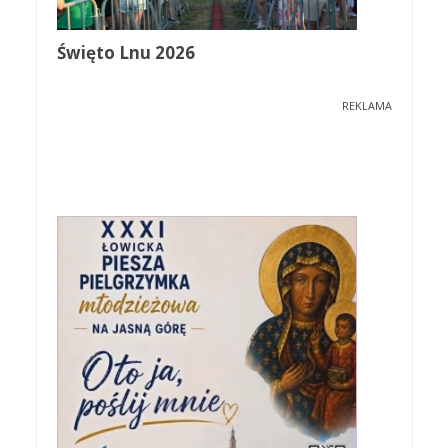
Święto Lnu 2026
REKLAMA