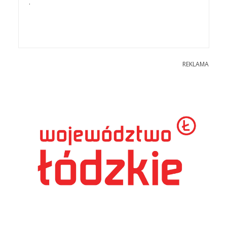
.
REKLAMA