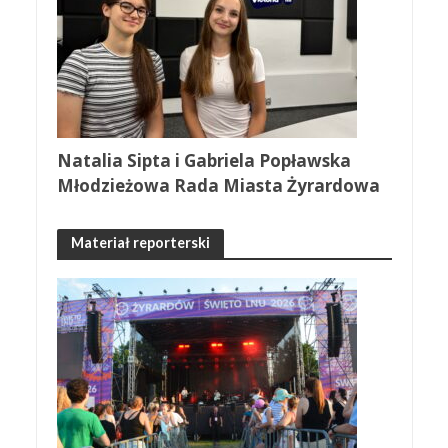
Natalia Sipta i Gabriela Popławska
Młodzieżowa Rada Miasta Żyrardowa
Materiał reporterski