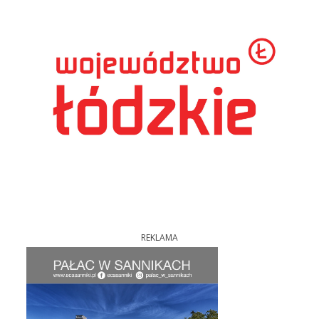
REKLAMA