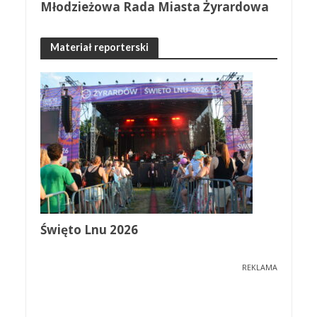
Młodzieżowa Rada Miasta Żyrardowa
Materiał reporterski
Święto Lnu 2026
REKLAMA