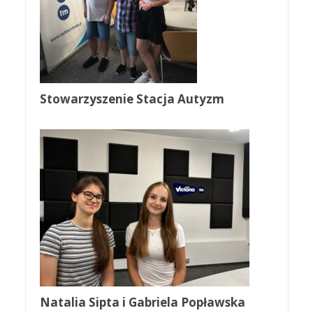
Stowarzyszenie Stacja Autyzm
Natalia Sipta i Gabriela Popławska