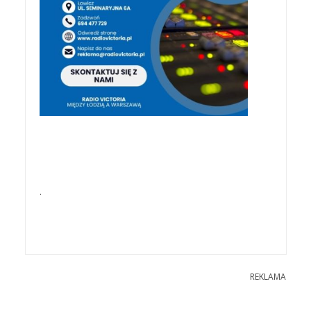
.
REKLAMA