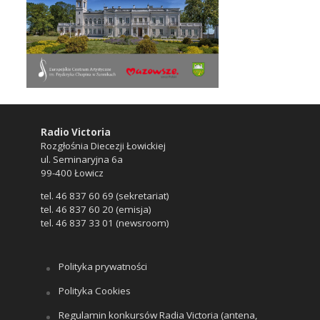
Radio Victoria
Rozgłośnia Diecezji Łowickiej
ul. Seminaryjna 6a
99-400 Łowicz
tel. 46 837 60 69 (sekretariat)
tel. 46 837 60 20 (emisja)
tel. 46 837 33 01 (newsroom)
Polityka prywatności
Polityka Cookies
Regulamin konkursów Radia Victoria (antena,